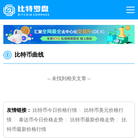
比特币曲线
-- 未找到相关文章 --
友情链接：
比特币今日价格行情
|
比特币美元价格行
情
|
泰达币今日价格走势
|
比特币最新价格走势
|
比
特币最新价格行情