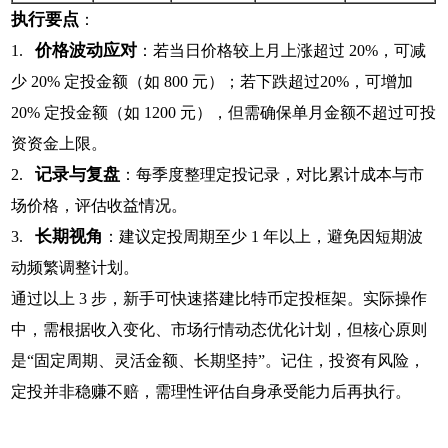
执行要点
：
价格波动应对
1.
：若当日价格较上月上涨超过 20%，可减
少 20% 定投金额（如 800 元）；若下跌超过20%，可增加
20% 定投金额（如 1200 元），但需确保单月金额不超过可投
资资金上限。
记录与复盘
2.
：每季度整理定投记录，对比累计成本与市
场价格，评估收益情况。
长期视角
3.
：建议定投周期至少 1 年以上，避免因短期波
动频繁调整计划。
通过以上 3 步，新手可快速搭建比特币定投框架。实际操作
中，需根据收入变化、市场行情动态优化计划，但核心原则
是“固定周期、灵活金额、长期坚持”。记住，投资有风险，
定投并非稳赚不赔，需理性评估自身承受能力后再执行。