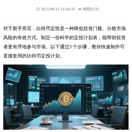
2025-08-31 14:44:35
浏览(623)
对于新手而言，比特币定投是一种降低投资门槛、分散市场
风险的有效方式。制定一份科学的定投计划表，能帮助投资
者更有序地参与市场。以下通过3 个步骤，教你快速制作可
直接套用的比特币定投计划。