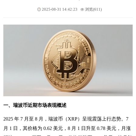
2025-08-31 14:42:23
浏览(611)
一、瑞波币近期市场表现概述
2025 年 7 月至 8 月，瑞波币（XRP）呈现震荡上行态势。7
月 1 日，其价格为 0.62 美元，8 月 1 日升至 0.78 美元，月涨