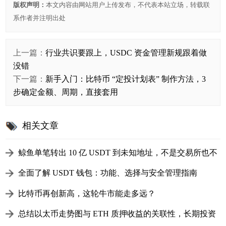
版权声明：
本文内容由网站用户上传发布，不代表本站立场，转载联
系作者并注明出处
上一篇：
行业共识要跟上，USDC 资金管理新规跟着做
没错
下一篇：
新手入门：比特币 “定投计划表” 制作方法，3
步确定金额、周期，直接套用
相关文章
鲸鱼单笔转出 10 亿 USDT 到未知地址，不是交易所也不
是钱包，要做什么？
全面了解 USDT 钱包：功能、选择与安全管理指南
（2025 最新版）
比特币再创新高，这轮牛市能走多远？
总结以太币走势图与 ETH 质押收益的关联性，长期投资