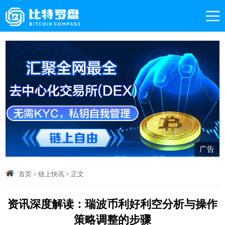
广告
首页
>
链上快讯
>
正文
资讯深度解读：瑞波币利好利空分析与操作
策略调整的步骤