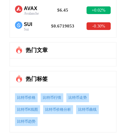
AVAX
$6.45
+0.02%
Avalanche
SUI
$0.6719053
-0.30%
Sui
热门文章
热门标签
比特币价格
比特币行情
比特币走势
比特币K线图
比特币价格分析
比特币曲线
比特币趋势