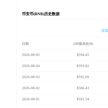
币安币(BNB)历史数据
过去
日期
24H最高价($)
2026-08-05
$594.45
2026-08-04
$593.82
2026-08-03
$592.09
2026-08-02
$586.43
2026-08-01
$591.54