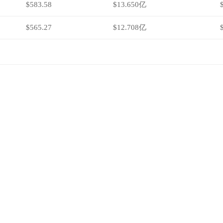
$583.58
$13.650亿
$565.27
$12.708亿