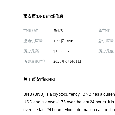
币安币(BNB)市场信息
市值排名
第4名
总市值
流通供应量
1.33亿 BNB
总供应量
历史最高
$1369.85
历史最低
历史最低时间
2026年07月01日
关于币安币(BNB)
BNB (BNB) is a cryptocurrency . BNB has a curren
USD and is down -1.73 over the last 24 hours. It i
over the last 24 hours. More information can be fou