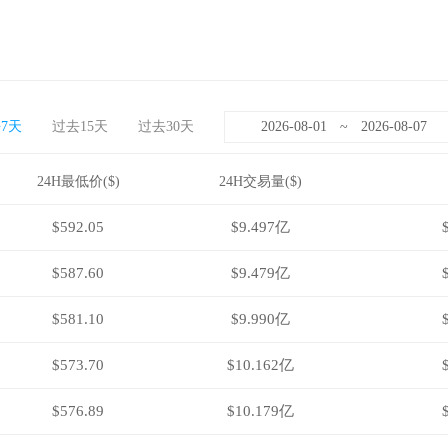
7天
过去15天
过去30天
~
24H最低价($)
24H交易量($)
$592.05
$9.497亿
$587.60
$9.479亿
$581.10
$9.990亿
$573.70
$10.162亿
$576.89
$10.179亿