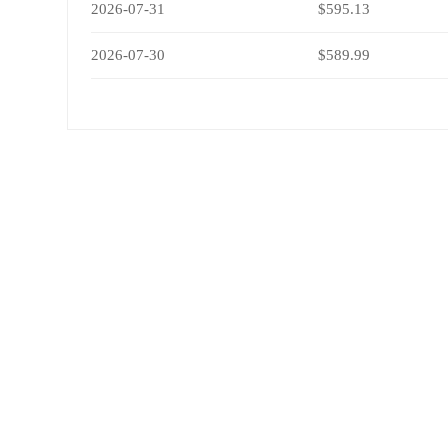
2026-07-31
$595.13
2026-07-30
$589.99