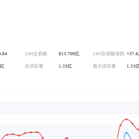
0.84
24H交易额
$13.708亿
24H交易额涨跌
+37.
3亿
总供应量
1.33亿
最大供应量
1.33