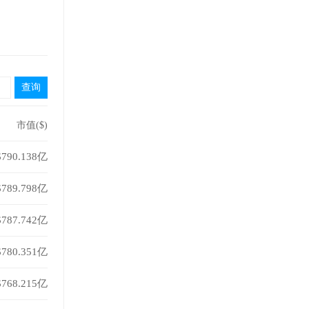
市值($)
$790.138亿
$789.798亿
$787.742亿
$780.351亿
$768.215亿