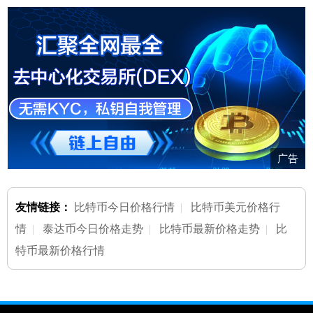
广告
友情链接：
比特币今日价格行情
|
比特币美元价格行
情
|
泰达币今日价格走势
|
比特币最新价格走势
|
比
特币最新价格行情