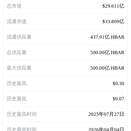
总市值
$29.611亿
流通市值
$33.809亿
流通供应量
437.91亿 HBAR
总供应量
500.00亿 HBAR
最大供应量
500.00亿 HBAR
历史最高
$0.30
历史最低
$0.07
历史最高时间
2025年07月27日
历史最低时间
2026年04月04日