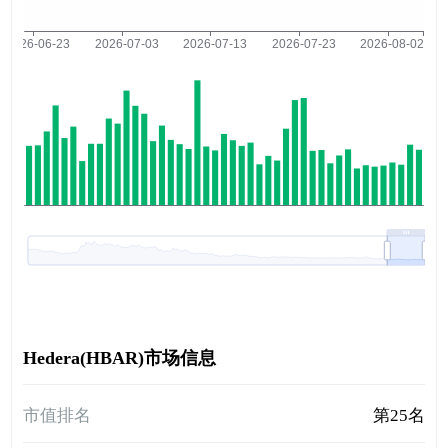
Hedera(HBAR)市场信息
市值排名
第25名