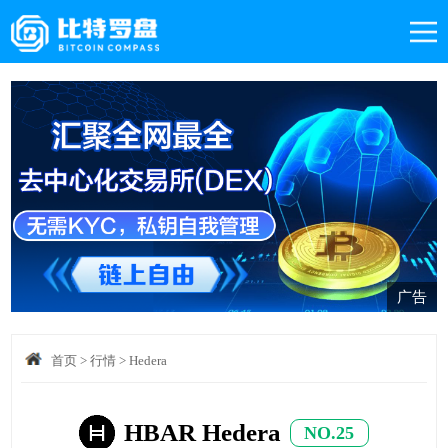
广告
首页
>
行情
>
Hedera
HBAR Hedera
NO.25