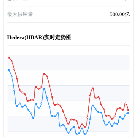
最大供应量
500.00亿
Hedera(HBAR)实时走势图